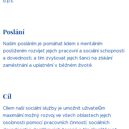
o.p.s.
Poslání
Naším posláním je pomáhat lidem s mentálním
postižením rozvíjet jejich pracovní a sociální schopnosti
a dovednosti, a tím zvyšovat jejich šanci na získání
zaměstnání a uplatnění v běžném životě.
Cíl
Cílem naší sociální služby je umožnit uživatelům
maximální možný rozvoj ve všech oblastech jejich
osobnosti pomocí pracovních činností, sociálních